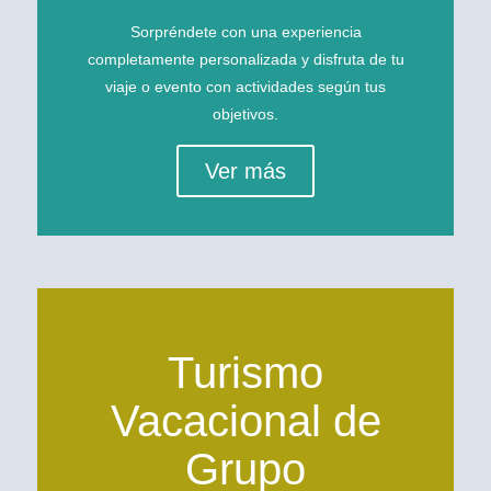
Sorpréndete con una experiencia
completamente personalizada y disfruta de tu
viaje o evento con actividades según tus
objetivos.
Ver más
Turismo
Vacacional de
Grupo