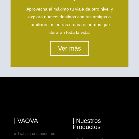
Aprovecha al máximo tu viaje de otro nivel y
explora nuevos destinos con tus amigos o
familiares, mientras creas recuerdos que
durarán toda la vida.
Ver más
| VAOVA
| Nuestros
Productos
» Trabaja con nosotros