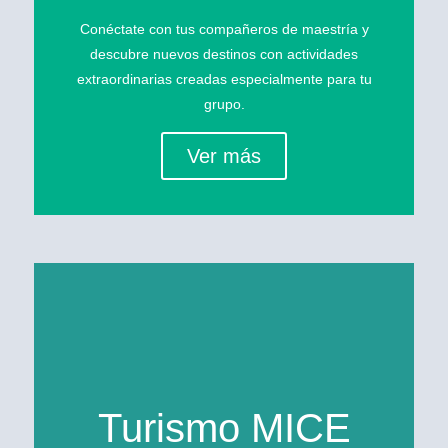
Conéctate con tus compañeros de maestría y
descubre nuevos destinos con actividades
extraordinarias creadas especialmente para tu
grupo.
Ver más
Turismo MICE