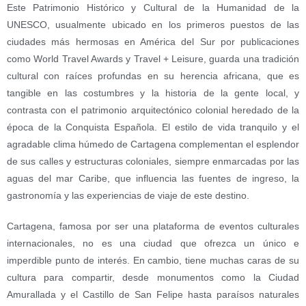
Este Patrimonio Histórico y Cultural de la Humanidad de la
UNESCO, usualmente ubicado en los primeros puestos de las
ciudades más hermosas en América del Sur por publicaciones
como World Travel Awards y Travel + Leisure, guarda una tradición
cultural con raíces profundas en su herencia africana, que es
tangible en las costumbres y la historia de la gente local, y
contrasta con el patrimonio arquitectónico colonial heredado de la
época de la Conquista Española. El estilo de vida tranquilo y el
agradable clima húmedo de Cartagena complementan el esplendor
de sus calles y estructuras coloniales, siempre enmarcadas por las
aguas del mar Caribe, que influencia las fuentes de ingreso, la
gastronomía y las experiencias de viaje de este destino.
Cartagena, famosa por ser una plataforma de eventos culturales
internacionales, no es una ciudad que ofrezca un único e
imperdible punto de interés. En cambio, tiene muchas caras de su
cultura para compartir, desde monumentos como la Ciudad
Amurallada y el Castillo de San Felipe hasta paraísos naturales