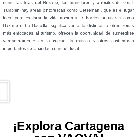
como las Islas del Rosario, los manglares y arrecifes de coral.
También hay áreas pintorescas como Getsemaní, que es el lugar
ideal para explorar la vida nocturna. Y barrios populares como
Bazurto o La Boquilla, significativamente distintos a otras zonas
más enfocadas al turismo, ofrecen la oportunidad de sumergirse
verdaderamente en la cocina, la música y otras costumbres
importantes de la ciudad como un local.
¡Explora Cartagena