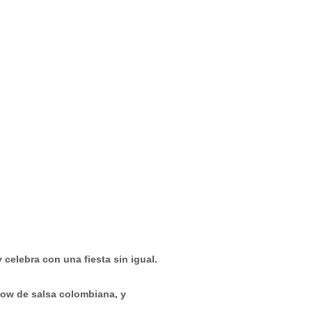
 celebra con una fiesta sin igual.
how de salsa colombiana, y