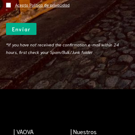
Acepto Política de privacidad
Enviar
*If you have not received the confirmation e-mail within 24
hours, first check your Spam/Bulk/Junk folder.
| VAOVA
| Nuestros