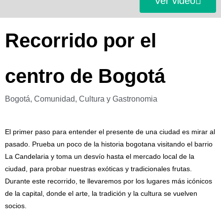
Ver video
Recorrido por el
centro de Bogotá
Bogotá, Comunidad, Cultura y Gastronomia
El primer paso para entender el presente de una ciudad es mirar al
pasado. Prueba un poco de la historia bogotana visitando el barrio
La Candelaria y toma un desvío hasta el mercado local de la
ciudad, para probar nuestras exóticas y tradicionales frutas.
Durante este recorrido, te llevaremos por los lugares más icónicos
de la capital, donde el arte, la tradición y la cultura se vuelven
socios.