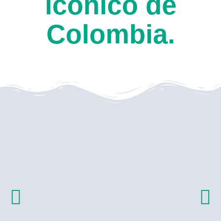
icónico de
Colombia.