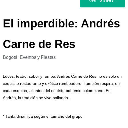
Ver Video
El imperdible: Andrés
Carne de Res
Bogotá,
Eventos y Fiestas
Luces, teatro, sabor y rumba. Andrés Carne de Res no es solo un
exquisito restaurante y exótico rumbeadero. También respira, en
cada esquina, alientos del espíritu bohemio colombiano. En
Andrés, la tradición se vive bailando.
* Tarifa dinámica según el tamaño del grupo