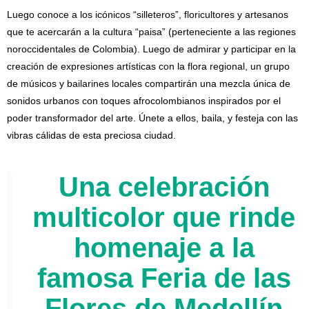
Luego conoce a los icónicos “silleteros”, floricultores y artesanos
que te acercarán a la cultura “paisa” (perteneciente a las regiones
noroccidentales de Colombia). Luego de admirar y participar en la
creación de expresiones artísticas con la flora regional, un grupo
de músicos y bailarines locales compartirán una mezcla única de
sonidos urbanos con toques afrocolombianos inspirados por el
poder transformador del arte. Únete a ellos, baila, y festeja con las
vibras cálidas de esta preciosa ciudad.
Una celebración
multicolor que rinde
homenaje a la
famosa Feria de las
Flores de Medellín