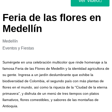
Ver video
Feria de las flores en
Medellín
Medellín
Eventos y Fiestas
Sumérgete en una celebración multicolor que rinde homenaje a la
famosa Feria de las Flores de Medellín y la identidad agricultora de
su gente. Ingresa a un jardín deslumbrante que exhibe la
biodiversidad de Colombia, el segundo país con más plantas de
flores en el mundo, así como la riqueza de la “Ciudad de la eterna
primavera”, y disfruta de un menú de tres tiempos con platos
llamativos, flores comestibles, y sabores de las montañas de
Antioquia.