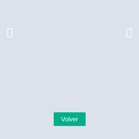
Volver