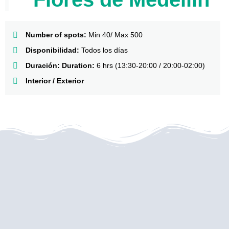
Number of spots:
Min 40/ Max 500
Disponibilidad:
Todos los días
Duración:
Duration:
6 hrs (13:30-20:00 / 20:00-02:00)
Interior / Exterior