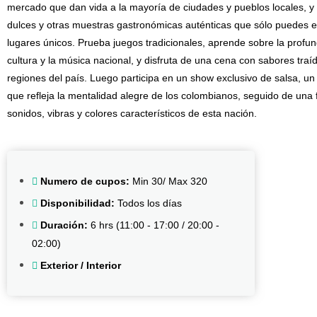
mercado que dan vida a la mayoría de ciudades y pueblos locales, y 
dulces y otras muestras gastronómicas auténticas que sólo puedes e
lugares únicos. Prueba juegos tradicionales, aprende sobre la profun
cultura y la música nacional, y disfruta de una cena con sabores traí
regiones del país. Luego participa en un show exclusivo de salsa, un
que refleja la mentalidad alegre de los colombianos, seguido de una f
sonidos, vibras y colores característicos de esta nación.
Numero de cupos:
Min 30/ Max 320
Disponibilidad:
Todos los días
Duración:
6 hrs (11:00 - 17:00 / 20:00 -
02:00)
Exterior / Interior