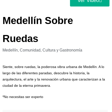
Ver Video
Medellín Sobre
Ruedas
Medellín,
Comunidad, Cultura y Gastronomía
Siente, sobre ruedas, la poderosa vibra urbana de Medellín. A lo
largo de las diferentes paradas, descubre la historia, la
arquitectura, el arte y la renovación urbana que caracterizan a la
ciudad de la eterna primavera.
*No necesitas ser experto