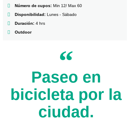
Número de cupos:
Min 12/ Max 60
Disponibilidad:
Lunes - Sábado
Duración:
4 hrs
Outdoor
Paseo en
bicicleta por la
ciudad.