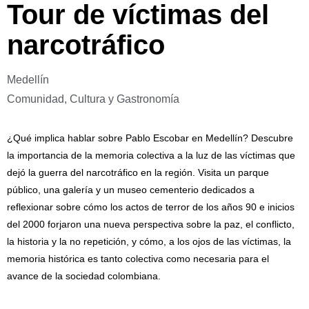
Tour de víctimas del
narcotráfico
Medellín
Comunidad, Cultura y Gastronomía
¿Qué implica hablar sobre Pablo Escobar en Medellín? Descubre
la importancia de la memoria colectiva a la luz de las víctimas que
dejó la guerra del narcotráfico en la región. Visita un parque
público, una galería y un museo cementerio dedicados a
reflexionar sobre cómo los actos de terror de los años 90 e inicios
del 2000 forjaron una nueva perspectiva sobre la paz, el conflicto,
la historia y la no repetición, y cómo, a los ojos de las víctimas, la
memoria histórica es tanto colectiva como necesaria para el
avance de la sociedad colombiana.