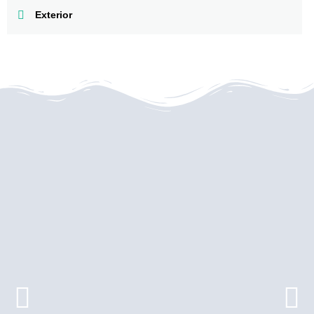
Exterior