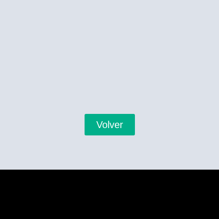
Volver