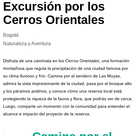
Excursión por los
Cerros Orientales
Bogotá
Naturaleza y Aventura
Disfruta de una caminata en los Cerros Orientales, una formación
montañosa que regula la precipitación de una ciudad famosa por
su clima lluvioso y frío. Camina por el sendero de Las Moyas,
admira la vista impresionante de la ciudad, pasa por el bosque alto
y los páramos andinos, y conoce cómo una reserva local está
protegiendo la riqueza de la fauna y flora, que podrás ver de cerca.
Luego, comparte un momento con la comunidad para entender el
alcance e impacto del proyecto de la reserva.