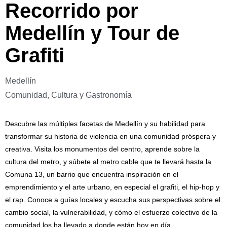
Recorrido por
Medellín y Tour de
Grafiti
Medellín
Comunidad, Cultura y Gastronomía
Descubre las múltiples facetas de Medellín y su habilidad para
transformar su historia de violencia en una comunidad próspera y
creativa. Visita los monumentos del centro, aprende sobre la
cultura del metro, y súbete al metro cable que te llevará hasta la
Comuna 13, un barrio que encuentra inspiración en el
emprendimiento y el arte urbano, en especial el grafiti, el hip-hop y
el rap. Conoce a guías locales y escucha sus perspectivas sobre el
cambio social, la vulnerabilidad, y cómo el esfuerzo colectivo de la
comunidad los ha llevado a donde están hoy en día.