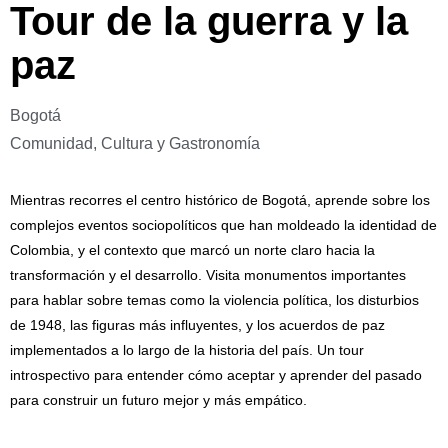
Tour de la guerra y la
paz
Bogotá
Comunidad, Cultura y Gastronomía
Mientras recorres el centro histórico de Bogotá, aprende sobre los
complejos eventos sociopolíticos que han moldeado la identidad de
Colombia, y el contexto que marcó un norte claro hacia la
transformación y el desarrollo. Visita monumentos importantes
para hablar sobre temas como la violencia política, los disturbios
de 1948, las figuras más influyentes, y los acuerdos de paz
implementados a lo largo de la historia del país. Un tour
introspectivo para entender cómo aceptar y aprender del pasado
para construir un futuro mejor y más empático.