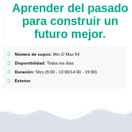
Aprender del pasado
para construir un
futuro mejor.
Número de cupos:
Min 2/ Max 54
Disponibilidad:
Todos los días
Duración:
5hrs (8:00 - 13:00/14:00 - 19:00)
Exterior